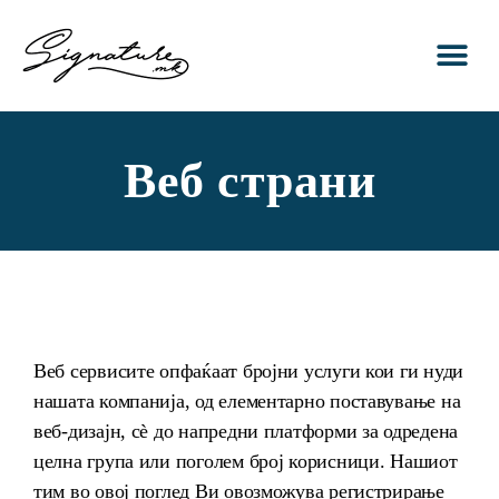
ПОЧЕТНА
ЗА НАС
УСЛУГИ
ПОРТФОЛИО
КОНТАКТ
Веб страни
Веб сервисите опфаќаат бројни услуги кои ги нуди
нашата компанија, од елементарно поставување на
веб-дизајн, сѐ до напредни платформи за одредена
целна група или поголем број корисници. Нашиот
тим во овој поглед Ви овозможува регистрирање