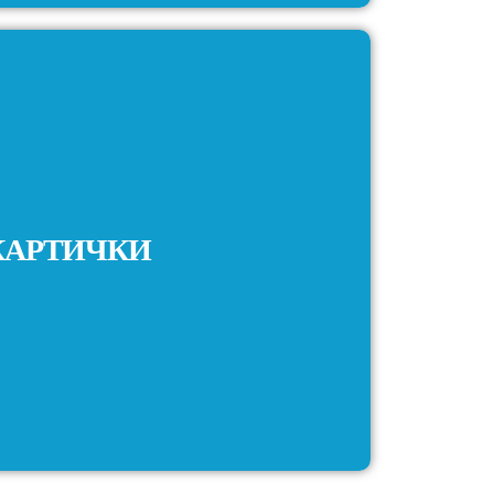
КАРТИЧКИ