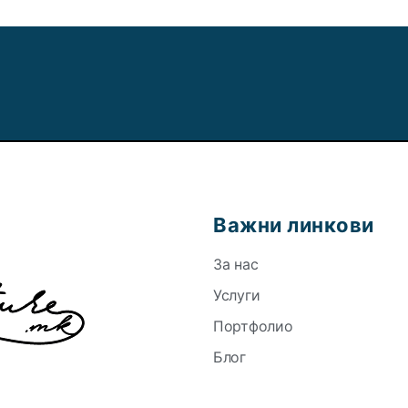
Важни линкови
За нас
Услуги
Портфолио
Блог