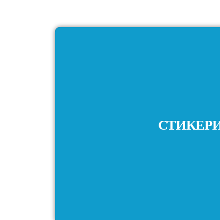
СТИКЕР