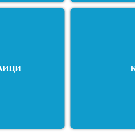
МАИЦИ