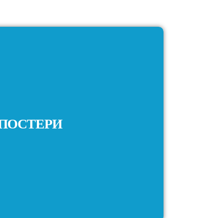
ПОСТЕРИ