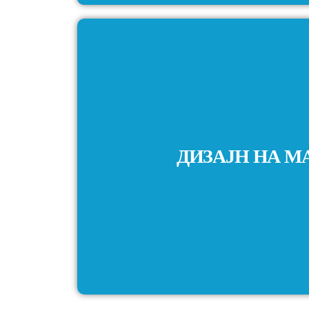
ДИЗАЈН НА 