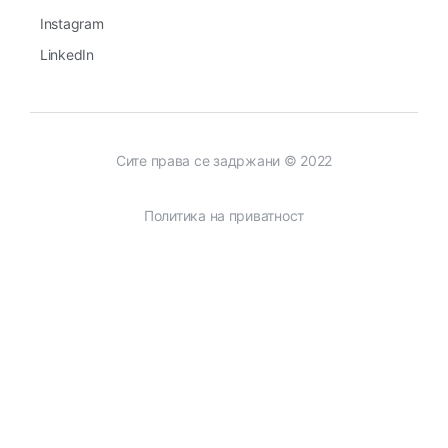
Instagram
LinkedIn
Сите права се задржани © 2022
Политика на приватност