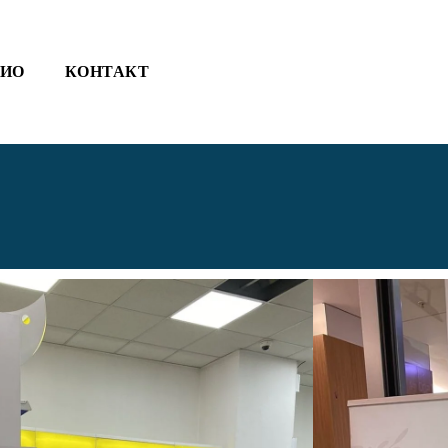
ЛИО
КОНТАКТ