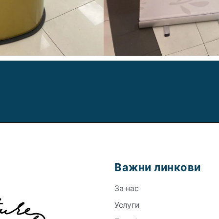
Важни линкови
За нас
Услуги