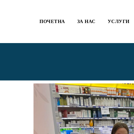
ПОЧЕТНА
ЗА НАС
УСЛУГИ