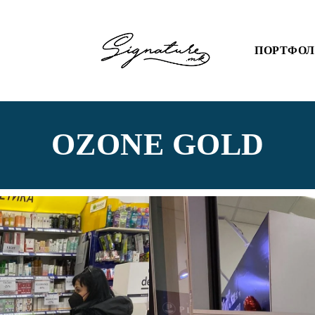
ПОРТФО
OZONE GOLD