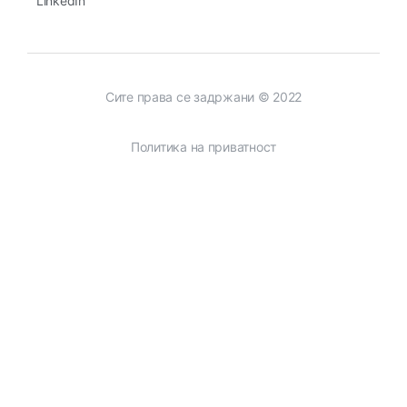
LinkedIn
Сите права се задржани © 2022
Политика на приватност