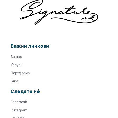
Важни линкови
За нас
Услуги
Портфолио
Блог
Следете нé
Facebook
Instagram