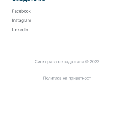
Facebook
Instagram
LinkedIn
Сите права се задржани © 2022
Политика на приватност