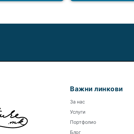
Важни линкови
За нас
Услуги
Портфолио
Блог