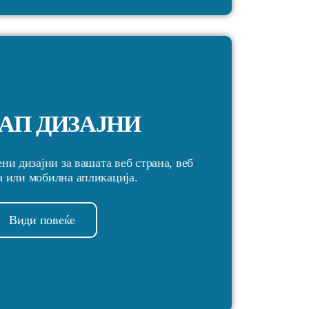
АП ДИЗАЈНИ
ни дизајни за вашата веб страна, веб
 или мобилна апликација.
Види повеќе